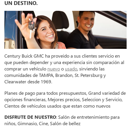
UN DESTINO.
Century Buick GMC ha proveido a sus clientes servicio en
que pueden depender y una experiencia sin comparación al
comprar un vehículo
nuevo
o
usado
, sirviendo las
comunidades de TAMPA, Brandon, St. Petersburg y
Clearwater desde 1969.
Planes de pago para todos presupuestos, Grand variedad de
opciones financieras, Mejores precios, Seleccion y Servicio,
Cientos de vehiculos usados que estan como nuevos
DISFRUTE DE NUESTRO
: Salón de entretenimiento para
niños, Gimnasio, Cine, Salón de bellez