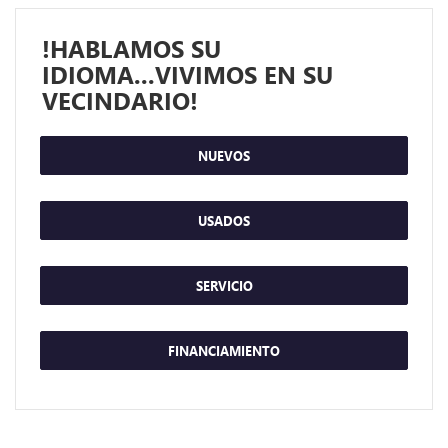
!HABLAMOS SU
IDIOMA...VIVIMOS EN SU
VECINDARIO!
NUEVOS
USADOS
SERVICIO
FINANCIAMIENTO