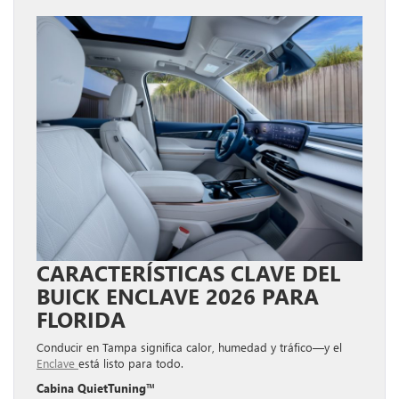
CARACTERÍSTICAS CLAVE DEL
BUICK ENCLAVE 2026 PARA
FLORIDA
Conducir en Tampa significa calor, humedad y tráfico—y el
Enclave
está listo para todo.
Cabina QuietTuning™