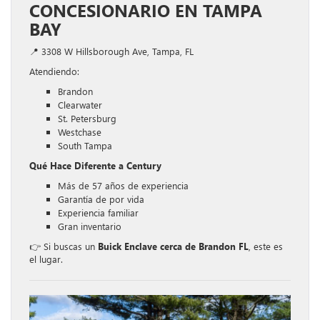
CONCESIONARIO EN TAMPA
BAY
📍 3308 W Hillsborough Ave, Tampa, FL
Atendiendo:
Brandon
Clearwater
St. Petersburg
Westchase
South Tampa
Qué Hace Diferente a Century
Más de 57 años de experiencia
Garantía de por vida
Experiencia familiar
Gran inventario
👉 Si buscas un
Buick Enclave cerca de Brandon FL
, este es
el lugar.