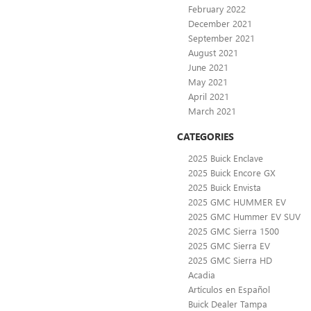
February 2022
December 2021
September 2021
August 2021
June 2021
May 2021
April 2021
March 2021
CATEGORIES
2025 Buick Enclave
2025 Buick Encore GX
2025 Buick Envista
2025 GMC HUMMER EV
2025 GMC Hummer EV SUV
2025 GMC Sierra 1500
2025 GMC Sierra EV
2025 GMC Sierra HD
Acadia
Artículos en Español
Buick Dealer Tampa