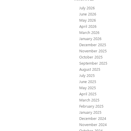
July 2026
June 2026
May 2026
April 2026
March 2026
January 2026
December 2025
November 2025
October 2025
September 2025
August 2025
July 2025
June 2025
May 2025
April 2025
March 2025
February 2025
January 2025
December 2024
November 2024
October 2024