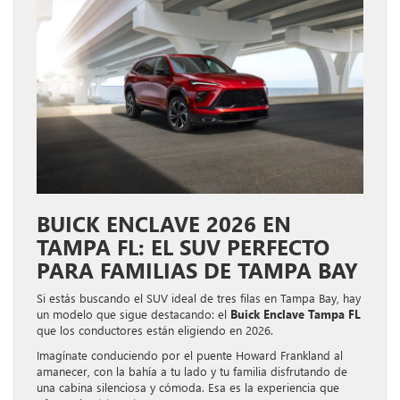
BUICK ENCLAVE 2026 EN
TAMPA FL: EL SUV PERFECTO
PARA FAMILIAS DE TAMPA BAY
Si estás buscando el SUV ideal de tres filas en Tampa Bay, hay
un modelo que sigue destacando: el
Buick Enclave Tampa FL
que los conductores están eligiendo en 2026.
Imagínate conduciendo por el puente Howard Frankland al
amanecer, con la bahía a tu lado y tu familia disfrutando de
una cabina silenciosa y cómoda. Esa es la experiencia que