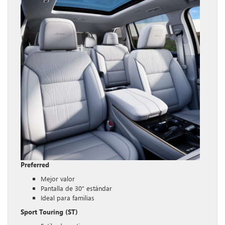
Preferred
Mejor valor
Pantalla de 30” estándar
Ideal para familias
Sport Touring (ST)