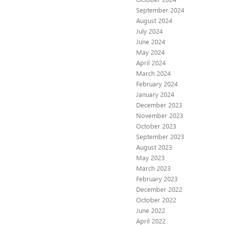
September 2024
August 2024
July 2024
June 2024
May 2024
April 2024
March 2024
February 2024
January 2024
December 2023
November 2023
October 2023
September 2023
August 2023
May 2023
March 2023
February 2023
December 2022
October 2022
June 2022
April 2022