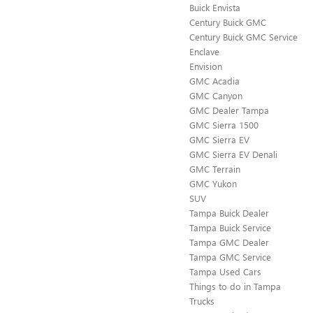
Buick Envista
Century Buick GMC
Century Buick GMC Service
Enclave
Envision
GMC Acadia
GMC Canyon
GMC Dealer Tampa
GMC Sierra 1500
GMC Sierra EV
GMC Sierra EV Denali
GMC Terrain
GMC Yukon
SUV
Tampa Buick Dealer
Tampa Buick Service
Tampa GMC Dealer
Tampa GMC Service
Tampa Used Cars
Things to do in Tampa
Trucks